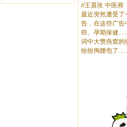
//王晨玫 中医师
最近突然遭受了
告，在这些广告
癌、孕期保健…
词中大赞燕窝的
纷纷掏腰包了…