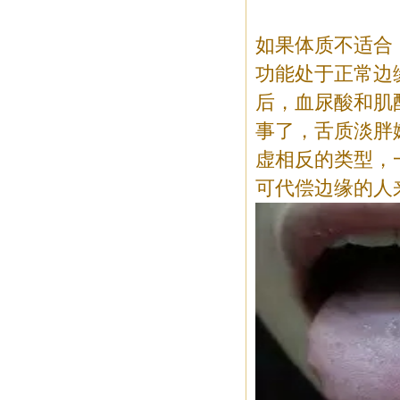
如果体质不适合
功能处于正常边
后，血尿酸和肌
事了，舌质淡胖
虚相反的类型，
可代偿边缘的人